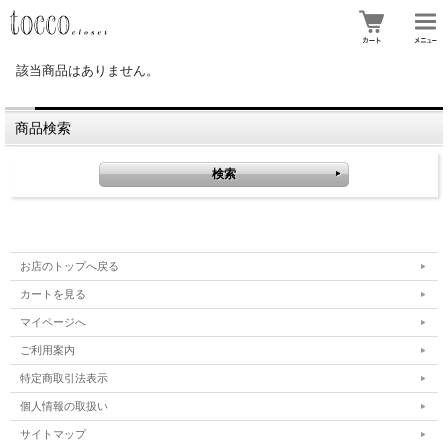
該当商品はありません。
商品検索
お店のトップへ戻る
カートを見る
マイページへ
ご利用案内
特定商取引法表示
個人情報の取扱い
サイトマップ