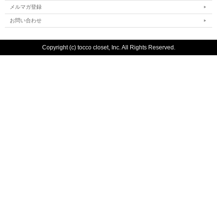
メルマガ登録
お問い合わせ
Copyright (c) tocco closet, Inc. All Rights Reserved.