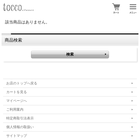
該当商品はありません。
商品検索
お店のトップへ戻る
カートを見る
マイページへ
ご利用案内
特定商取引法表示
個人情報の取扱い
サイトマップ