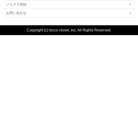
メルマガ登録
お問い合わせ
Copyright (c) tocco closet, Inc. All Rights Reserved.