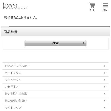
該当商品はありません。
商品検索
お店のトップへ戻る
カートを見る
マイページへ
ご利用案内
特定商取引法表示
個人情報の取扱い
サイトマップ