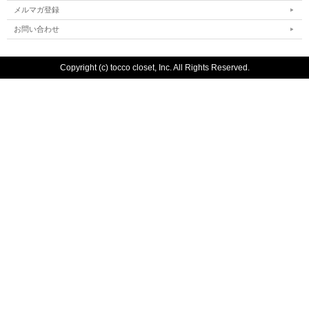
メルマガ登録
お問い合わせ
Copyright (c) tocco closet, Inc. All Rights Reserved.