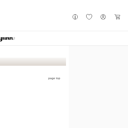
page top