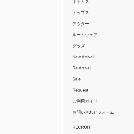
ボトムス
トップス
アウター
ルームウェア
グッズ
New Arrival
Re Arrival
Sale
Request
ご利用ガイド
お問い合わせフォーム
RECRUIT