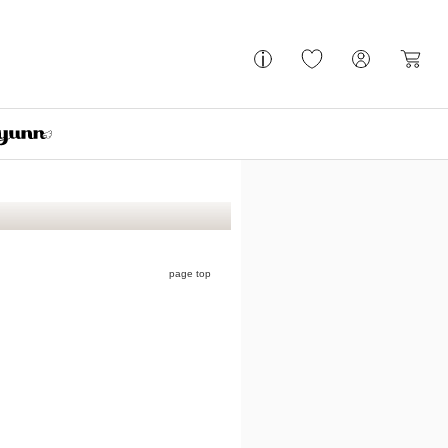
page top