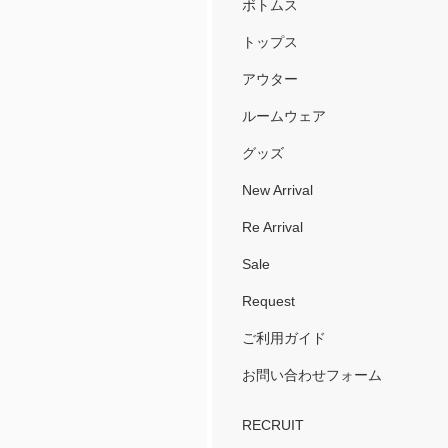
ボトムス
トップス
アウター
ルームウェア
グッズ
New Arrival
Re Arrival
Sale
Request
ご利用ガイド
お問い合わせフォーム
RECRUIT