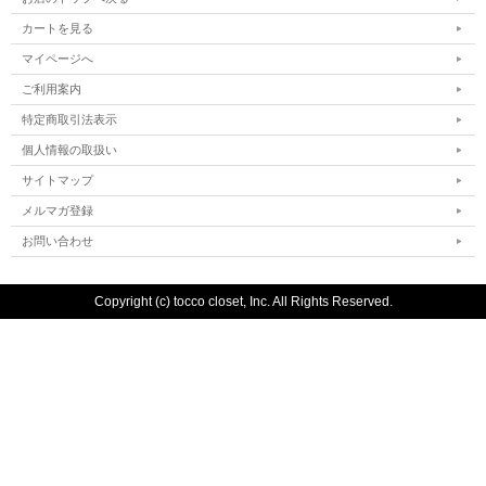
カートを見る
マイページへ
ご利用案内
特定商取引法表示
個人情報の取扱い
サイトマップ
メルマガ登録
お問い合わせ
Copyright (c) tocco closet, Inc. All Rights Reserved.