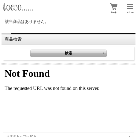
該当商品はありません。
商品検索
お店のトップへ戻る