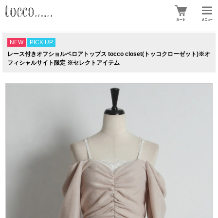
NEW
PICK UP
レース付きオフショルベロアトップス tocco closet(トッコクローゼット)※オ
フィシャルサイト限定 ※セレクトアイテム