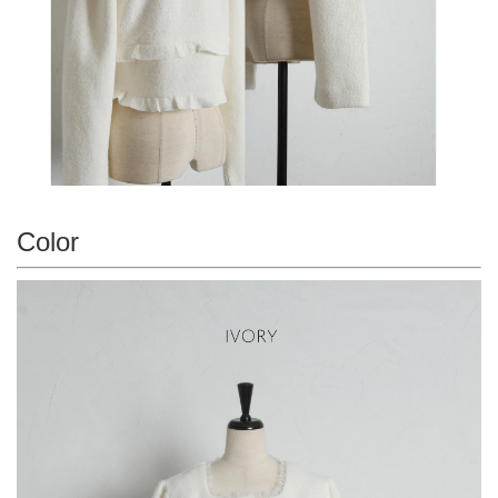
Color