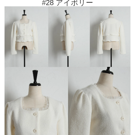
#28 アイボリー