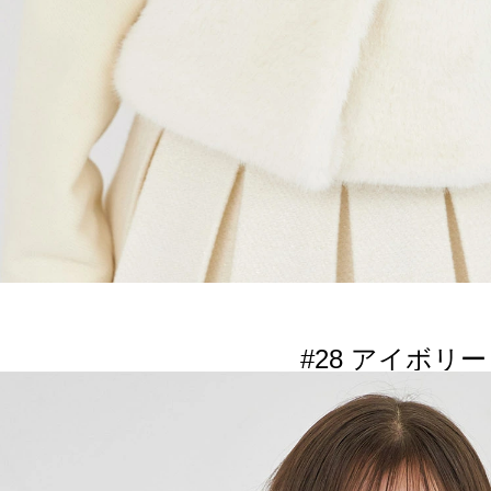
#28 アイボリー