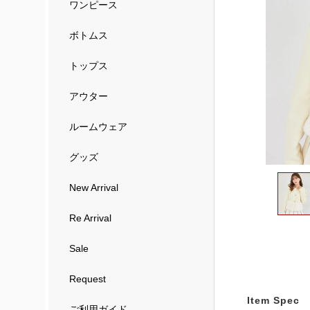
ワンピース
ボトムス
トップス
アウター
ルームウェア
グッズ
New Arrival
Re Arrival
Sale
Request
Item Spec
ご利用ガイド