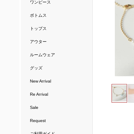
ワンピース
ボトムス
トップス
アウター
ルームウェア
グッズ
New Arrival
Re Arrival
Sale
Request
ご利用ガイド