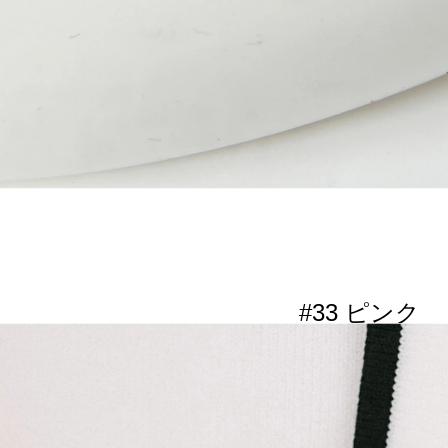
#33 ピンク