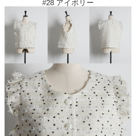
#28 アイボリー