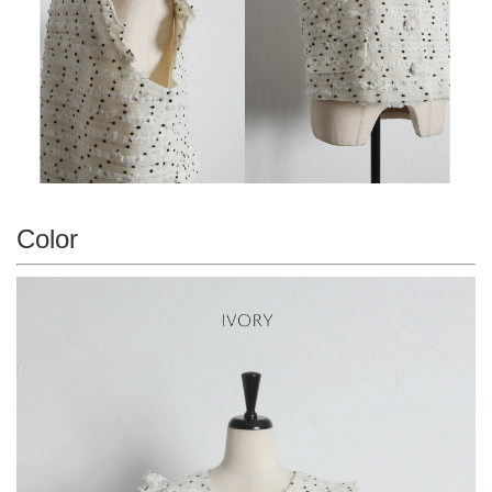
Color