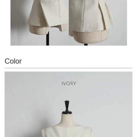
Color