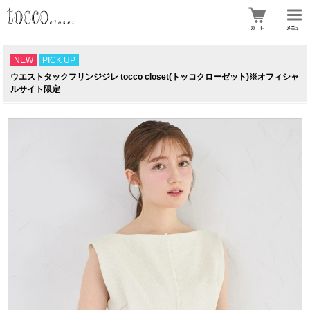
NEW
PICK UP
ウエストタックフリンジジレ tocco closet(トッコクローゼット)※オフィシャ
ルサイト限定