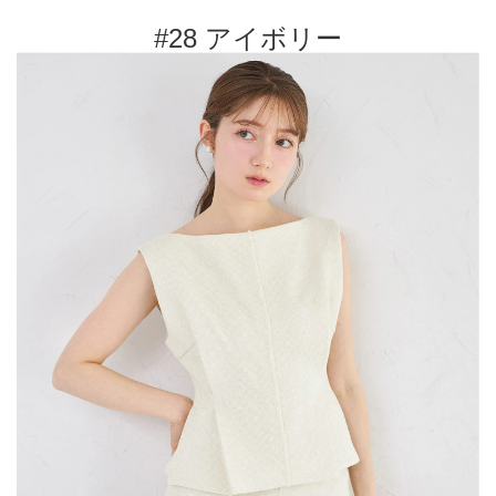
#28 アイボリー