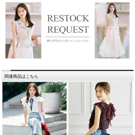
関連商品はこちら