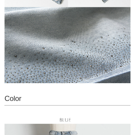
Color