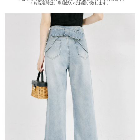
・お洗濯時は、単独洗いでお願い致します。