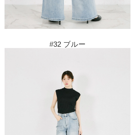
#32 ブルー