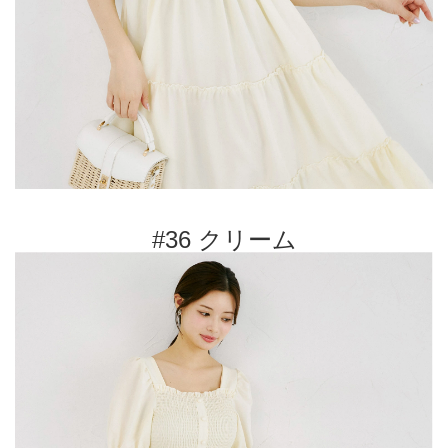
#36 クリーム