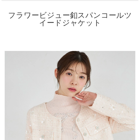
フラワービジュー釦スパンコールツ
イードジャケット