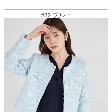
#32 ブルー