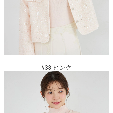
#33 ピンク