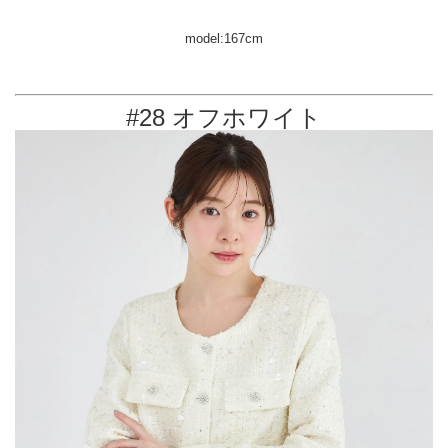
model:167cm
#28 オフホワイト