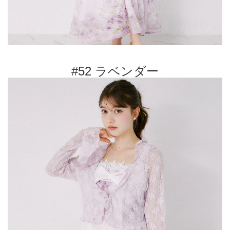
#52 ラベンダー