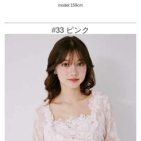
model:159cm
#33 ピンク