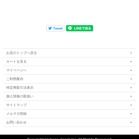
お店のトップへ戻る
カートを見る
マイページへ
ご利用案内
特定商取引法表示
個人情報の取扱い
サイトマップ
メルマガ登録
お問い合わせ