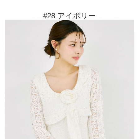
#28 アイボリー