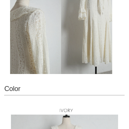
Color