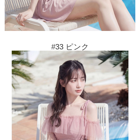
#33 ピンク