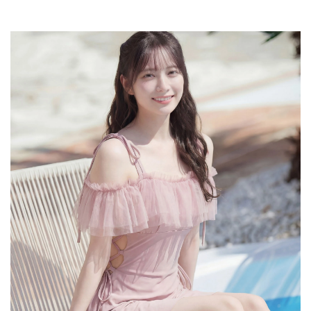
天候によりモデル画像と物撮り画像のカラーに違いある場合、物撮り画像の方が実
際のカラーに近い状態で撮影されておりますので、そちらを参考にしてくださいま
せ。