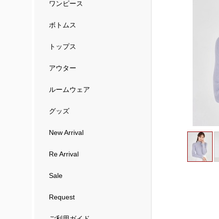
ワンピース
ボトムス
トップス
アウター
ルームウェア
グッズ
New Arrival
Re Arrival
Sale
Request
ご利用ガイド