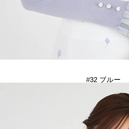
#32 ブルー