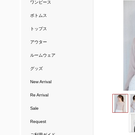
ワンピース
ボトムス
トップス
アウター
ルームウェア
グッズ
New Arrival
Re Arrival
Sale
Request
ご利用ガイド