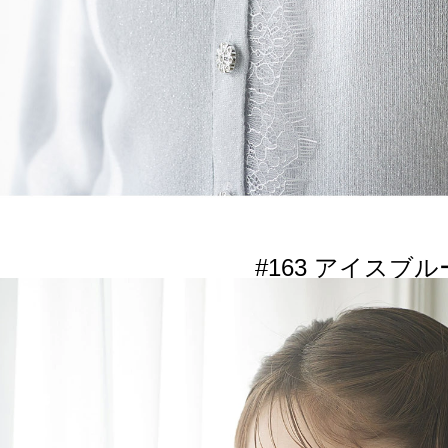
#163 アイスブル