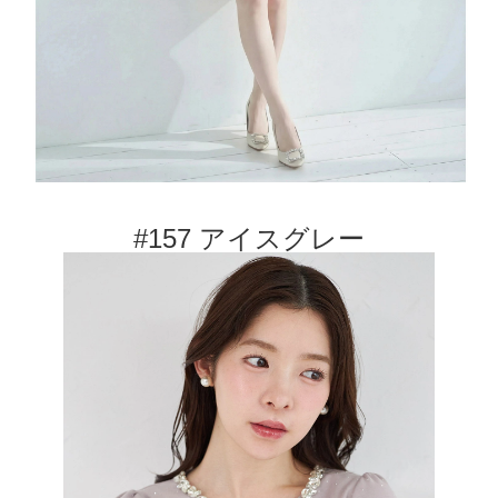
#157 アイスグレー