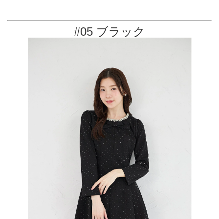
#05 ブラック