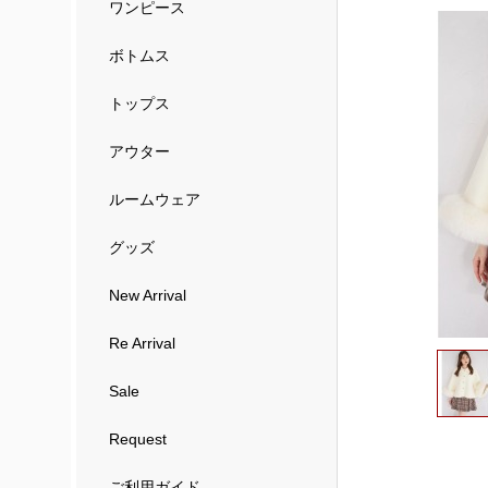
ワンピース
ボトムス
トップス
アウター
ルームウェア
グッズ
New Arrival
Re Arrival
Sale
Request
ご利用ガイド