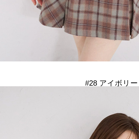
#28 アイボリー