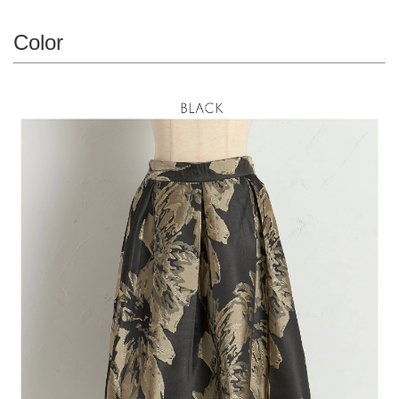
Color