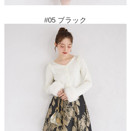
#05 ブラック