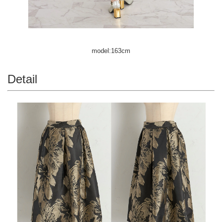
model:163cm
Detail