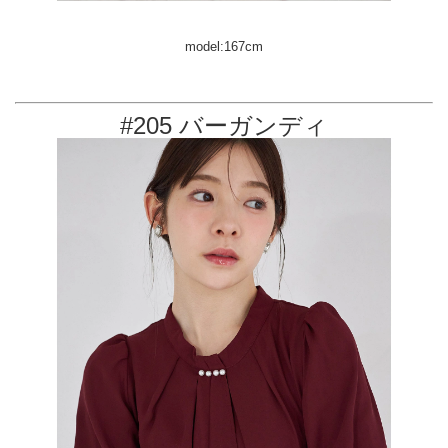
model:167cm
#205 バーガンディ