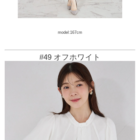
model:167cm
#49 オフホワイト