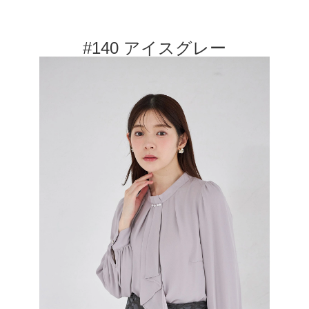
#140 アイスグレー