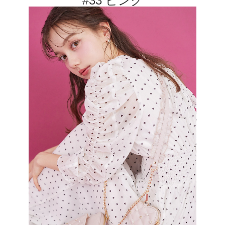
#33 ピンク