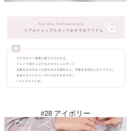
#28 アイボリー