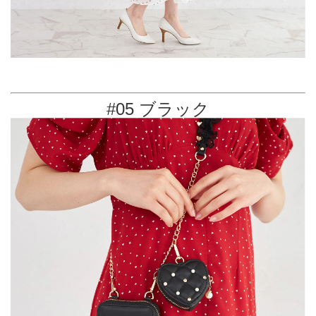
#05 ブラック