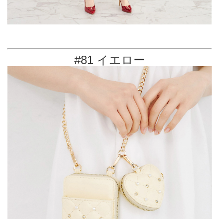
#81 イエロー