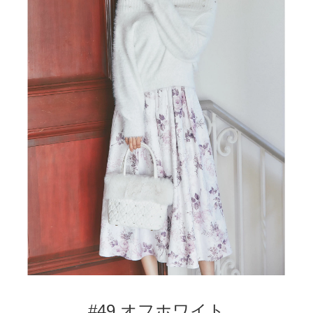
#49 オフホワイト