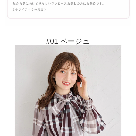
#01 ベージュ