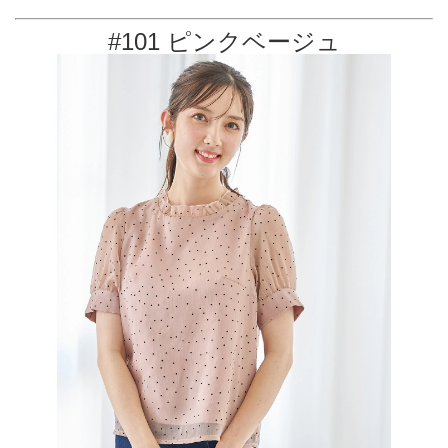
#101 ピンクベージュ