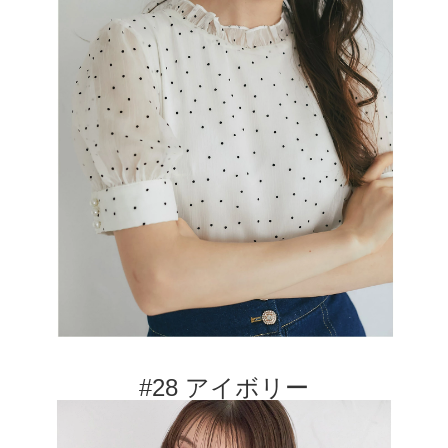
#28 アイボリー