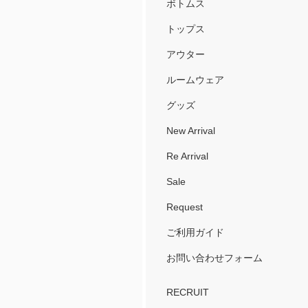
ボトムス
トップス
アウター
ルームウェア
グッズ
New Arrival
Re Arrival
Sale
Request
ご利用ガイド
お問い合わせフォーム
RECRUIT