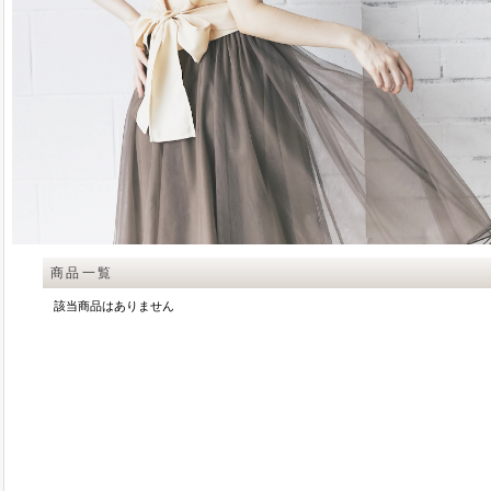
商品一覧
該当商品はありません