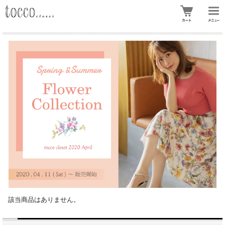
該当商品はありません。