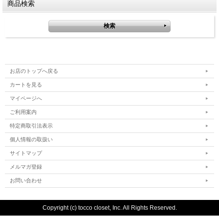
商品検索
お店のトップへ戻る
カートを見る
マイページへ
ご利用案内
特定商取引法表示
個人情報の取扱い
サイトマップ
メルマガ登録
お問い合わせ
Copyright (c) tocco closet, Inc. All Rights Reserved.