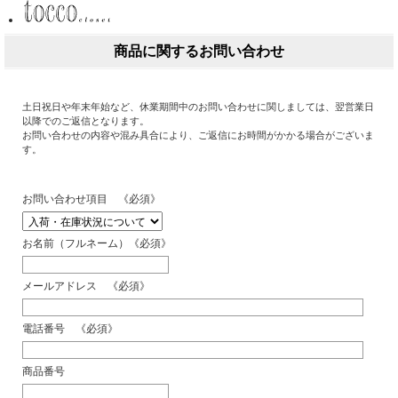
商品に関するお問い合わせ
土日祝日や年末年始など、休業期間中のお問い合わせに関しましては、翌営業日
以降でのご返信となります。
お問い合わせの内容や混み具合により、ご返信にお時間がかかる場合がございま
す。
お問い合わせ項目 《必須》
お名前（フルネーム）《必須》
メールアドレス 《必須》
電話番号 《必須》
商品番号