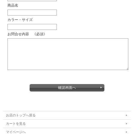
商品名
カラー・サイズ
お問合せ内容 《必須》
お店のトップへ戻る
カートを見る
マイページへ