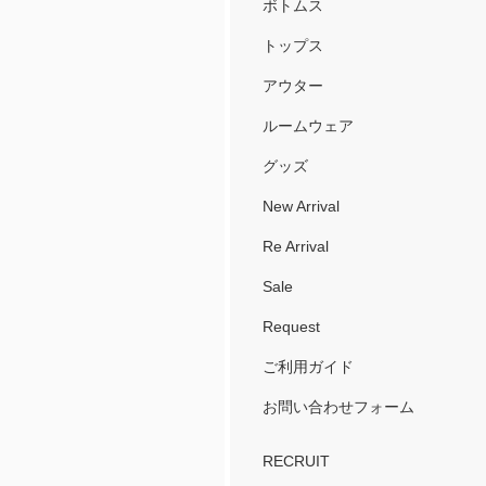
ボトムス
トップス
アウター
ルームウェア
グッズ
New Arrival
Re Arrival
Sale
Request
ご利用ガイド
お問い合わせフォーム
RECRUIT