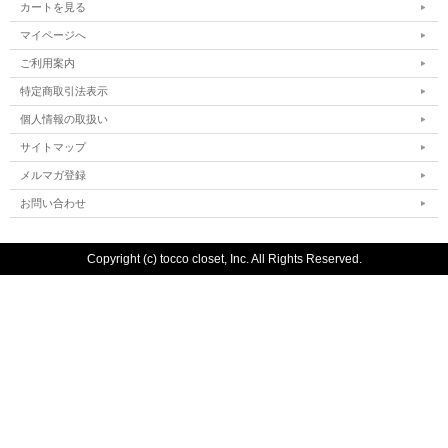
カートを見る
マイページへ
ご利用案内
特定商取引法表示
個人情報の取扱い
サイトマップ
メルマガ登録
お問い合わせ
Copyright (c) tocco closet, Inc. All Rights Reserved.