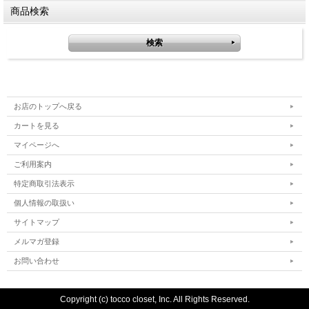
商品検索
お店のトップへ戻る
カートを見る
マイページへ
ご利用案内
特定商取引法表示
個人情報の取扱い
サイトマップ
メルマガ登録
お問い合わせ
Copyright (c) tocco closet, Inc. All Rights Reserved.