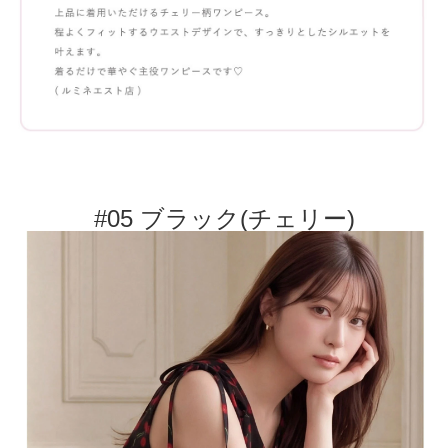
#05 ブラック(チェリー)