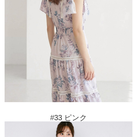
#33 ピンク