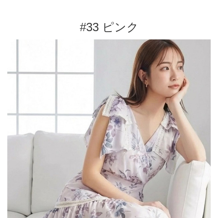
#33 ピンク